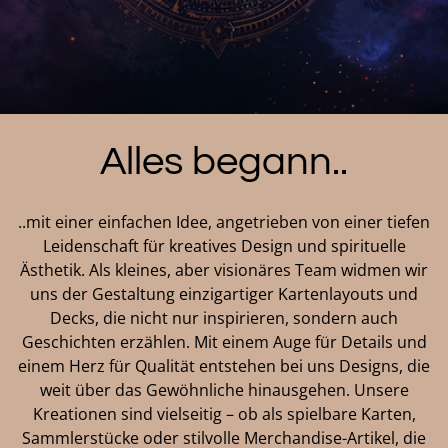
Alles begann..
..mit einer einfachen Idee, angetrieben von einer tiefen
Leidenschaft für kreatives Design und spirituelle
Ästhetik. Als kleines, aber visionäres Team widmen wir
uns der Gestaltung einzigartiger Kartenlayouts und
Decks, die nicht nur inspirieren, sondern auch
Geschichten erzählen. Mit einem Auge für Details und
einem Herz für Qualität entstehen bei uns Designs, die
weit über das Gewöhnliche hinausgehen. Unsere
Kreationen sind vielseitig – ob als spielbare Karten,
Sammlerstücke oder stilvolle Merchandise-Artikel, die