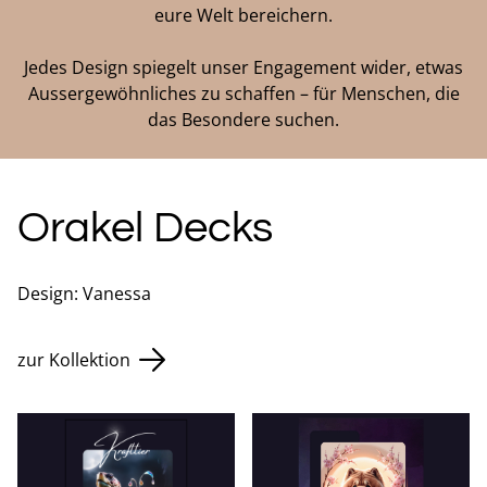
eure Welt bereichern.
Jedes Design spiegelt unser Engagement wider, etwas
Aussergewöhnliches zu schaffen – für Menschen, die
das Besondere suchen.
Orakel Decks
Design: Vanessa
zur Kollektion