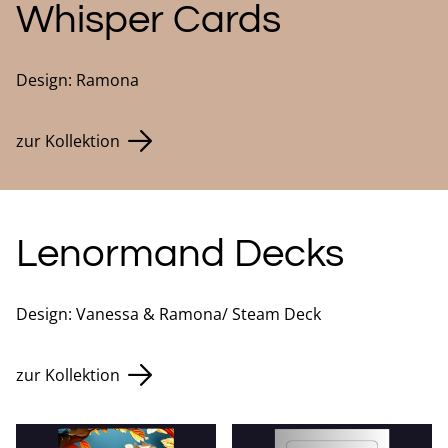
Whisper Cards
Design: Ramona
zur Kollektion
Lenormand Decks
Design: Vanessa & Ramona/ Steam Deck
zur Kollektion