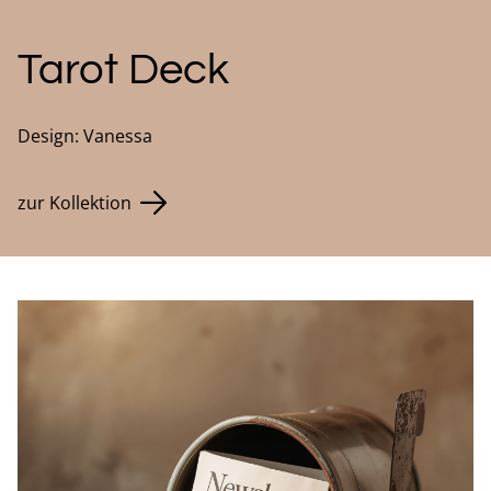
Tarot Deck
Design: Vanessa
zur Kollektion