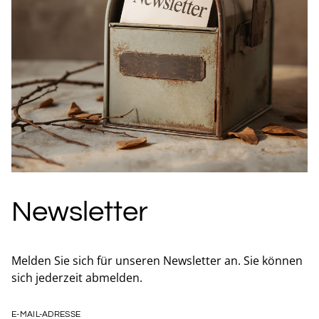
Newsletter
Melden Sie sich für unseren Newsletter an. Sie können
sich jederzeit abmelden.
E-MAIL-ADRESSE